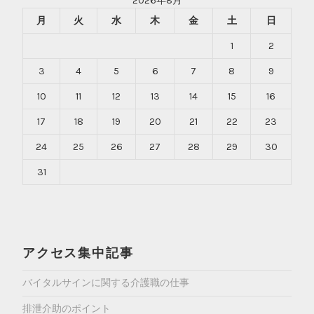
2026年8月
月
火
水
木
金
土
日
1
2
3
4
5
6
7
8
9
10
11
12
13
14
15
16
17
18
19
20
21
22
23
24
25
26
27
28
29
30
31
アクセス集中記事
バイタルサインに関する介護職の仕事
排泄介助のポイント