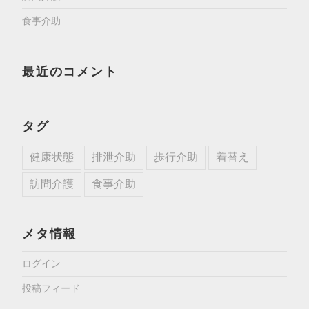
食事介助
最近のコメント
タグ
健康状態
排泄介助
歩行介助
着替え
訪問介護
食事介助
メタ情報
ログイン
投稿フィード