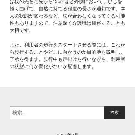
は杖の先を足先から15cmほど外側において、ひじを
軽く曲げて、自然に持てる程度の長さが適切です。本
人の状態が変わるなど、杖が合わなくなってくる可能
性もありますので、注意深く介護職は観察することも
大切です。
また、利用者の歩行をスタートさせる際には、これか
ら歩行することやどこに向かうのか目的地を説明し、
了承を得ます。歩行中も声掛けを行いながら、利用者
の状態に何か変化がないか配慮します。
検
索: