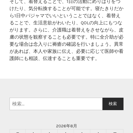
そして、着替えることで、1日の活動にめりはりをつ
けたり、気分転換することが可能です。寝たきりだか
ら1日中パジャマでいいということではなく、着替え
ることで、生活意欲がわいたり、QOLの向上にもつな
がります。さらに、介護職は着替えをさせながら、皮
膚の状態を観察することも必要です。特に全介助が必
要な場合は念入りに褥瘡の確認を行いましょう。異常
があれば、本人や家族に伝え、必要に応じて医師や看
護師にも相談、伝達することも重要です。
検
索:
2026年8月