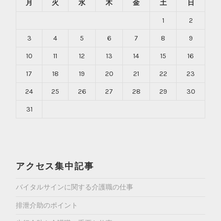
月
火
水
木
金
土
日
1
2
3
4
5
6
7
8
9
10
11
12
13
14
15
16
17
18
19
20
21
22
23
24
25
26
27
28
29
30
31
アクセス集中記事
バイタルサインに関する介護職の仕事
排泄介助のポイント