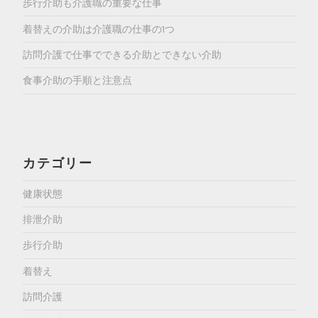
歩行介助も介護職の重要な仕事
着替えの介助は介護職の仕事の1つ
訪問介護で仕事でできる介助とできない介助
食事介助の手順と注意点
カテゴリー
健康状態
排泄介助
歩行介助
着替え
訪問介護