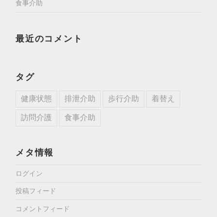
食事介助
最近のコメント
タグ
健康状態
排泄介助
歩行介助
着替え
訪問介護
食事介助
メタ情報
ログイン
投稿フィード
コメントフィード