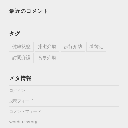
最近のコメント
タグ
健康状態
排泄介助
歩行介助
着替え
訪問介護
食事介助
メタ情報
ログイン
投稿フィード
コメントフィード
WordPress.org