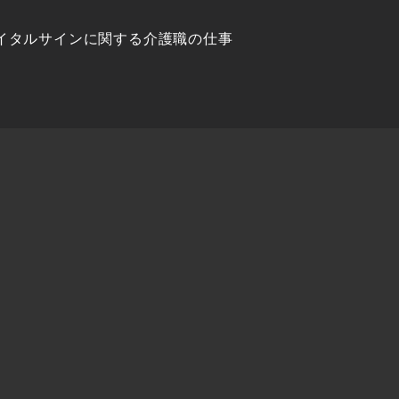
イタルサインに関する介護職の仕事