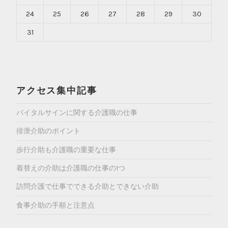
24
25
26
27
28
29
30
31
アクセス集中記事
バイタルサインに関する介護職の仕事
排泄介助のポイント
歩行介助も介護職の重要な仕事
着替えの介助は介護職の仕事の1つ
訪問介護で仕事でできる介助とできない介助
食事介助の手順と注意点