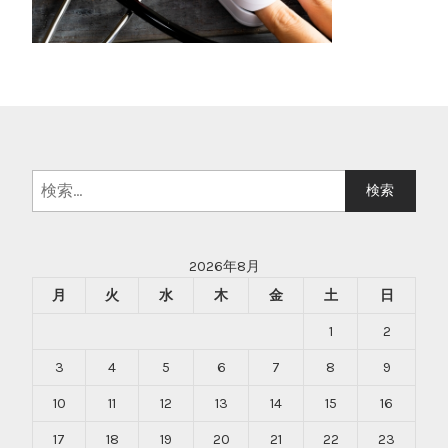
検
索:
2026年8月
月
火
水
木
金
土
日
1
2
3
4
5
6
7
8
9
10
11
12
13
14
15
16
17
18
19
20
21
22
23